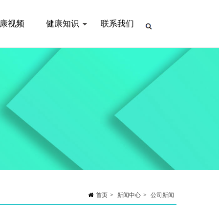
康视频
健康知识
联系我们
首页
>
新闻中心
>
公司新闻