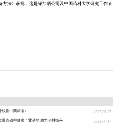
备方法》获批，这是绿加硒公司及中国药科大学研究工作者
青钱柳中药标准》
2022-09-27
发展青钱柳健康产业基地 助力乡村振兴
2022-06-17