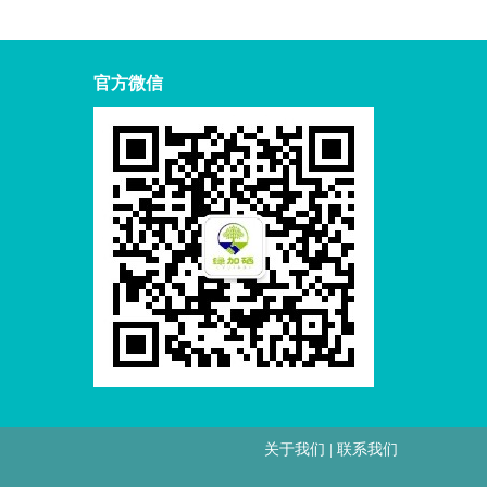
官方微信
关于我们
|
联系我们