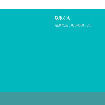
联系方式
联系电话：025-8368 5510