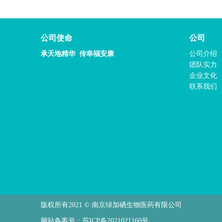
公司使命
公司
承天地精华 传幸福安康
公司介绍
团队实力
企业文化
联系我们
版权所有2021 © 南京绿加硒生物医药有限公司
网站备案号：
苏ICP备2021021160号