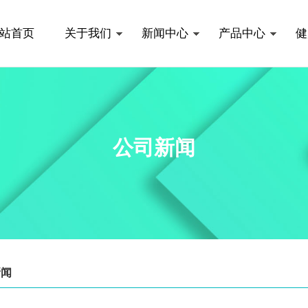
站首页
关于我们
新闻中心
产品中心
健
公司新闻
新闻