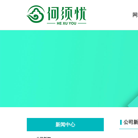
网
公司
新闻中心